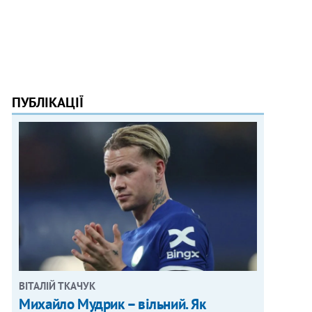
ПУБЛІКАЦІЇ
ВІТАЛІЙ ТКАЧУК
Михайло Мудрик – вільний. Як