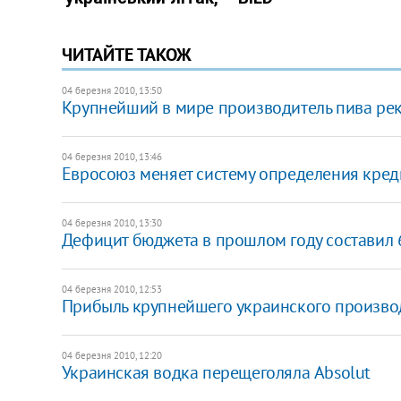
ЧИТАЙТЕ ТАКОЖ
04 березня 2010, 13:50
Крупнейший в мире производитель пива ре
04 березня 2010, 13:46
Евросоюз меняет систему определения кред
04 березня 2010, 13:30
Дефицит бюджета в прошлом году составил 
04 березня 2010, 12:53
Прибыль крупнейшего украинского производ
04 березня 2010, 12:20
Украинская водка перещеголяла Absolut