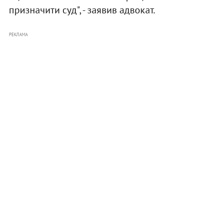
призначити суд", - заявив адвокат.
РЕКЛАМА