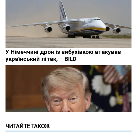
ЧИТАЙТЕ ТАКОЖ