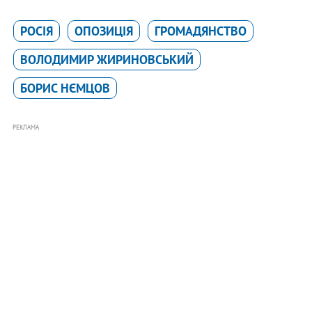
РОСІЯ
ОПОЗИЦІЯ
ГРОМАДЯНСТВО
ВОЛОДИМИР ЖИРИНОВСЬКИЙ
БОРИС НЄМЦОВ
РЕКЛАМА