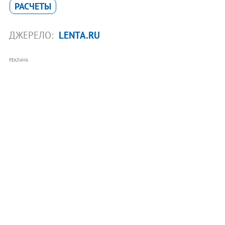
РАСЧЕТЫ
ДЖЕРЕЛО:
LENTA.RU
РЕКЛАМА