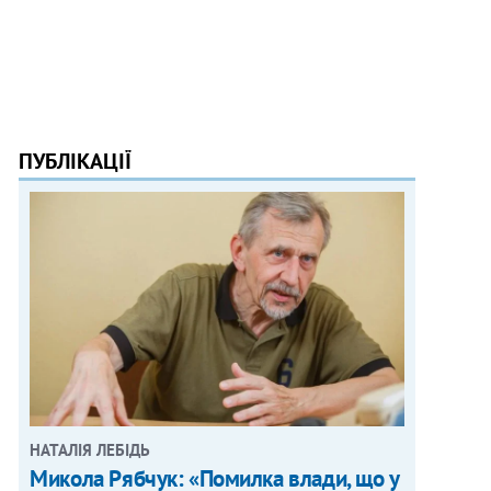
ПУБЛІКАЦІЇ
НАТАЛІЯ ЛЕБІДЬ
Микола Рябчук: «Помилка влади, що у