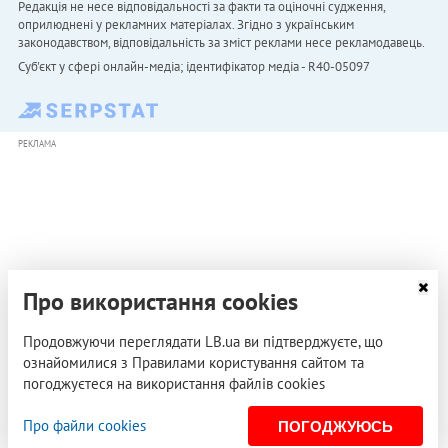
Редакція не несе відповідальності за факти та оціночні судження,
оприлюднені у рекламних матеріалах. Згідно з українським
законодавством, відповідальність за зміст реклами несе рекламодавець.
Cуб'єкт у сфері онлайн-медіа; ідентифікатор медіа - R40-05097
РЕКЛАМА
Про використання cookies
Продовжуючи переглядати LB.ua ви підтверджуєте, що
ознайомилися з Правилами користування сайтом та
погоджуєтеся на використання файлів cookies
Про файли cookies
ПОГОДЖУЮСЬ