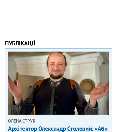
ПУБЛІКАЦІЇ
ОЛЕНА СТРУК
Архітектор Олександр Столовий: «Аби