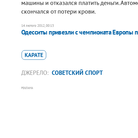
машины и отказался платить деньги. Автоме
скончался от потери крови.
14 лютого 2012, 00:13
Одесситы привезли с чемпионата Европы п
КАРАТЕ
ДЖЕРЕЛО:
СОВЕТСКИЙ СПОРТ
РЕКЛАМА