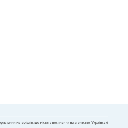
ристання матеріалів, що містять посилання на агентство "Українськi