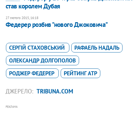
став королем Дубая
27 лютого 2015, 16:18
​Федерер розбив "нового Джоковича"
СЕРГІЙ СТАХОВСЬКИЙ
РАФАЕЛЬ НАДАЛЬ
ОЛЕКСАНДР ДОЛГОПОЛОВ
РОДЖЕР ФЕДЕРЕР
РЕЙТИНГ ATP
ДЖЕРЕЛО:
TRIBUNA.COM
РЕКЛАМА