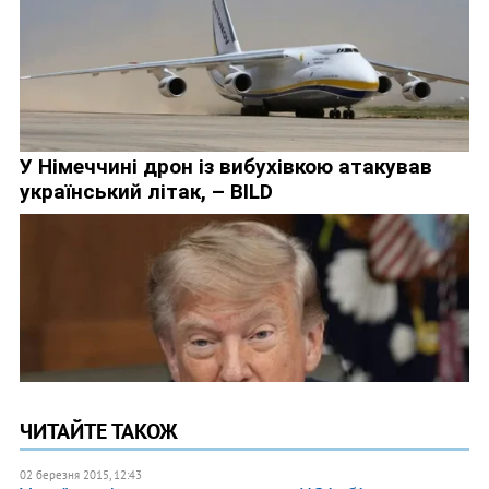
ЧИТАЙТЕ ТАКОЖ
02 березня 2015, 12:43