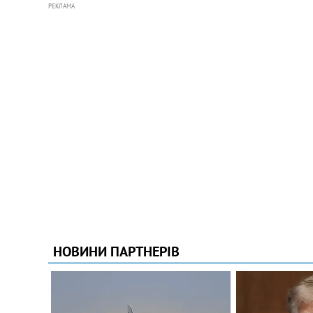
РЕКЛАМА