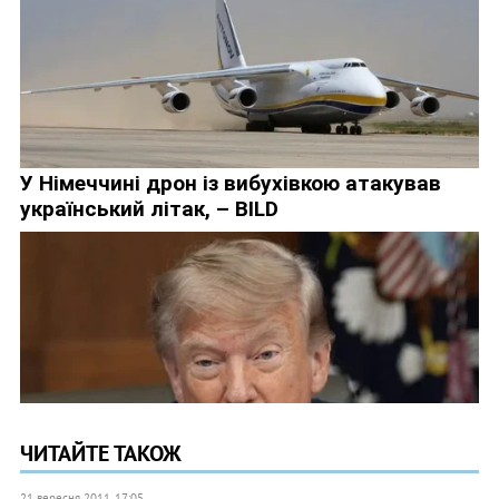
ЧИТАЙТЕ ТАКОЖ
21 вересня 2011, 17:05