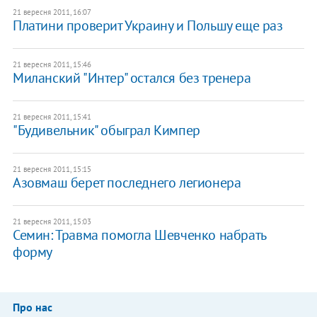
21 вересня 2011, 16:07
Платини проверит Украину и Польшу еще раз
21 вересня 2011, 15:46
Миланский "Интер" остался без тренера
21 вересня 2011, 15:41
"Будивельник" обыграл Кимпер
21 вересня 2011, 15:15
Азовмаш берет последнего легионера
21 вересня 2011, 15:03
Семин: Травма помогла Шевченко набрать
форму
Про нас