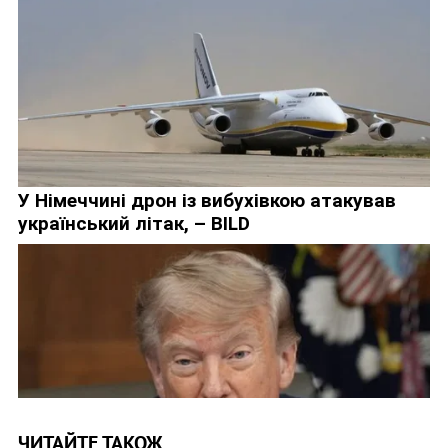
ЧИТАЙТЕ ТАКОЖ