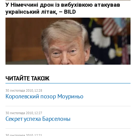
ЧИТАЙТЕ ТАКОЖ
30 листопада 2010, 12:28
Королевский позор Моуриньо
30 листопада 2010, 12:27
Секрет успеха Барселоны
30 листопада 2010, 12:21