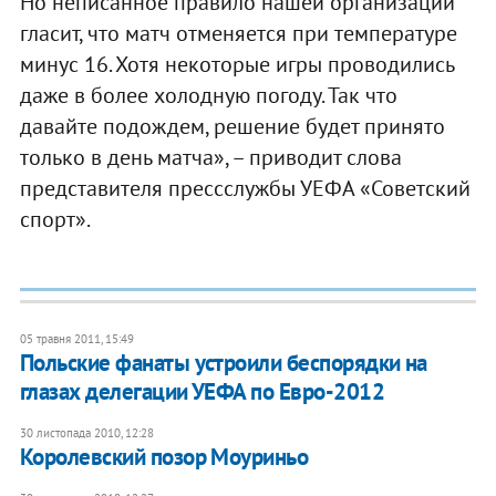
Но неписанное правило нашей организации
гласит, что матч отменяется при температуре
минус 16. Хотя некоторые игры проводились
даже в более холодную погоду. Так что
давайте подождем, решение будет принято
только в день матча», – приводит слова
представителя прессслужбы УЕФА «Советский
спорт».
05 травня 2011, 15:49
Польские фанаты устроили беспорядки на
глазах делегации УЕФА по Евро-2012
30 листопада 2010, 12:28
Королевский позор Моуриньо