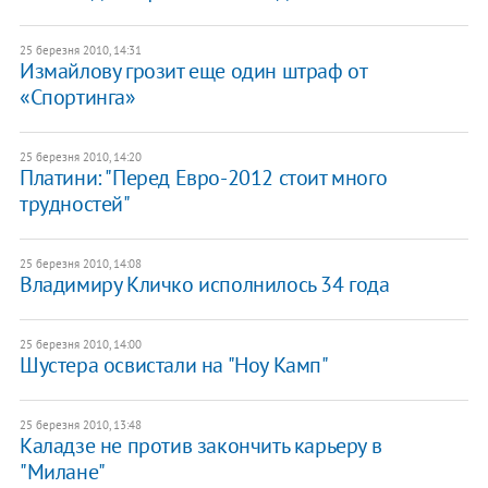
25 березня 2010, 14:31
Измайлову грозит еще один штраф от
«Спортинга»
25 березня 2010, 14:20
Платини: "Перед Евро-2012 стоит много
трудностей"
25 березня 2010, 14:08
Владимиру Кличко исполнилось 34 года
25 березня 2010, 14:00
Шустера освистали на "Ноу Камп"
25 березня 2010, 13:48
Каладзе не против закончить карьеру в
"Милане"