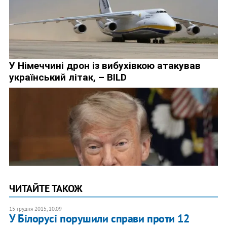
ЧИТАЙТЕ ТАКОЖ
15 грудня 2015, 10:09
У Білорусі порушили справи проти 12