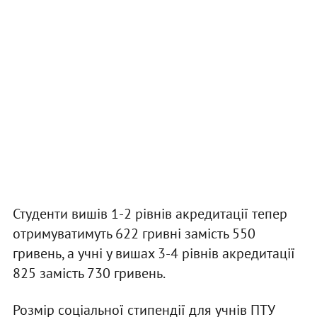
Студенти вишів 1-2 рівнів акредитації тепер
отримуватимуть 622 гривні замість 550
гривень, а учні у вишах 3-4 рівнів акредитації
825 замість 730 гривень.
Розмір соціальної стипендії для учнів ПТУ