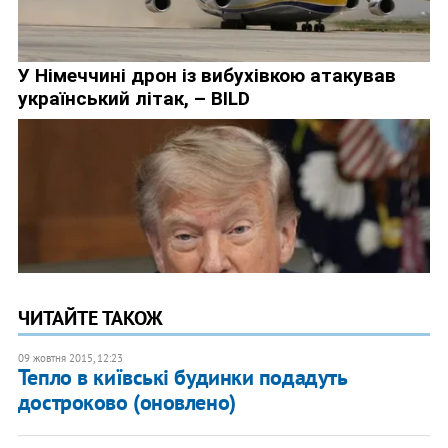
ЧИТАЙТЕ ТАКОЖ
09 жовтня 2015, 12:23
Тепло в київські будинки подадуть
достроково (оновлено)