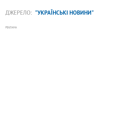
ДЖЕРЕЛО:
"УКРАЇНСЬКІ НОВИНИ"
РЕКЛАМА