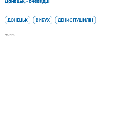
Донецьк, - очевидці
ДОНЕЦЬК
ВИБУХ
ДЕНИС ПУШИЛІН
РЕКЛАМА