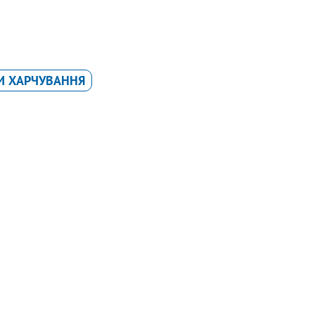
И ХАРЧУВАННЯ