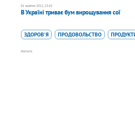
01 жовтня 2012, 15:42
В Україні триває бум вирощування сої
ЗДОРОВ'Я
ПРОДОВОЛЬСТВО
ПРОДУКТ
РЕКЛАМА