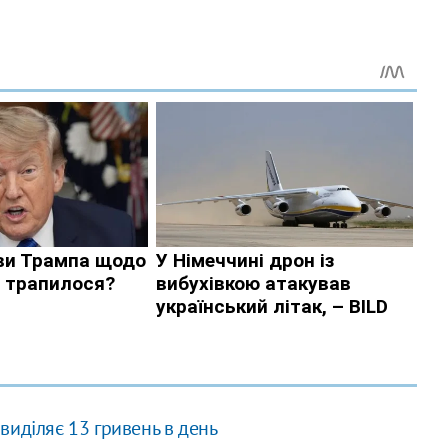
виділяє 13 гривень в день