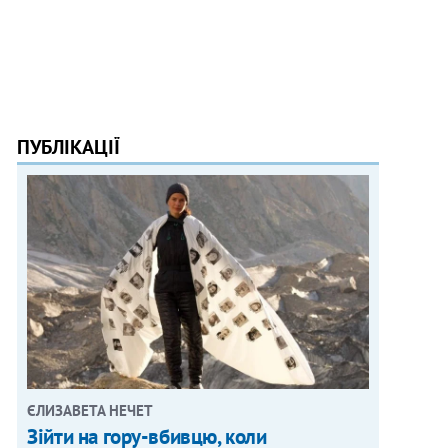
ПУБЛІКАЦІЇ
ЄЛИЗАВЕТА НЕЧЕТ
Зійти на гору-вбивцю, коли