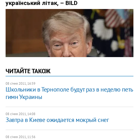
ЧИТАЙТЕ ТАКОЖ
08 січня 2011, 16:59
Школьники в Тернополе будут раз в неделю петь
гимн Украины
08 січня 2011, 14:08
Завтра в Киеве ожидается мокрый снег
08 січня 2011, 11:56