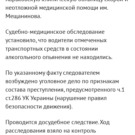
неотложной медицинской помощи им.
Мещанинова.
Судебно-медицинское обследование
установило, что водители отмеченных
транспортных средств в состоянии
алкогольного опьянения не находились.
По указанному факту следователем
возбуждено уголовное дело по признакам
состава преступления, предусмотренного ч.1
ст.286 УК Украины (нарушение правил
безопасности движения).
Проводится досудебное следствие. Ход
расследования взяло на контроль