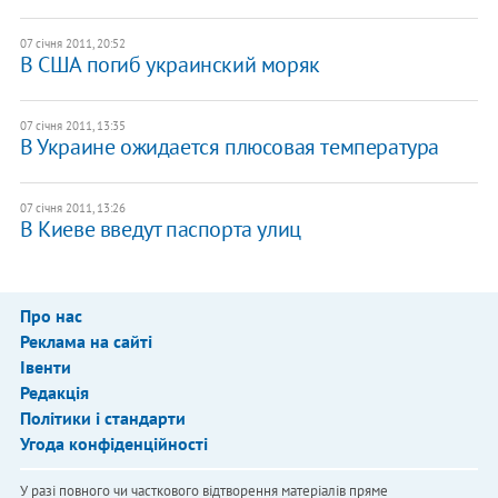
07 січня 2011, 20:52
В США погиб украинский моряк
07 січня 2011, 13:35
В Украине ожидается плюсовая температура
07 січня 2011, 13:26
В Киеве введут паспорта улиц
Про нас
Реклама на сайті
Івенти
Редакція
Політики і стандарти
Угода конфіденційності
У разі повного чи часткового відтворення матеріалів пряме