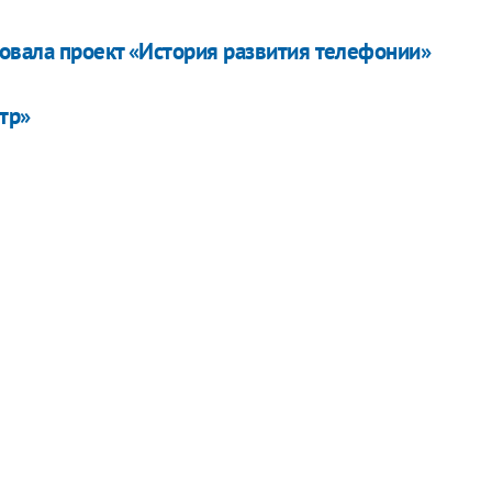
овала проект «История развития телефонии»
тр»