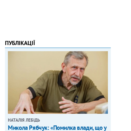
ПУБЛІКАЦІЇ
НАТАЛІЯ ЛЕБІДЬ
Микола Рябчук: «Помилка влади, що у