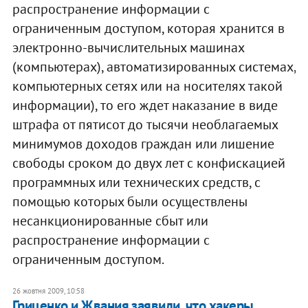
распространение информации с
ограниченным доступом, которая хранится в
электронно-вычислительных машинах
(компьютерах), автоматизированных системах,
компьютерных сетях или на носителях такой
информации), то его ждет наказание в виде
штрафа от пятисот до тысячи необлагаемых
минимумов доходов граждан или лишение
свободы сроком до двух лет с конфискацией
программных или технических средств, с
помощью которых были осуществлены
несанкционированные сбыт или
распространение информации с
ограниченным доступом.
26 жовтня 2009, 10:58
Гриценко и Жвания заявили, что хакеры