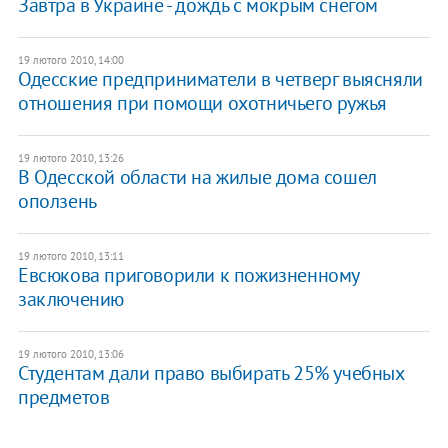
Завтра в Украине - дождь с мокрым снегом
19 лютого 2010, 14:00
Одесские предприниматели в четверг выясняли
отношения при помощи охотничьего ружья
19 лютого 2010, 13:26
В Одесской области на жилые дома сошел
оползень
19 лютого 2010, 13:11
Евсюкова приговорили к пожизненному
заключению
19 лютого 2010, 13:06
Студентам дали право выбирать 25% учебных
предметов