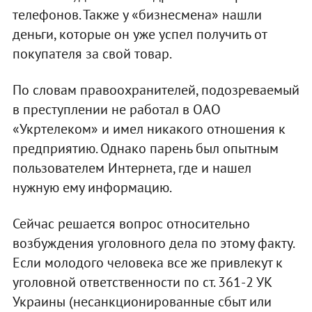
телефонов. Также у «бизнесмена» нашли
деньги, которые он уже успел получить от
покупателя за свой товар.
По словам правоохранителей, подозреваемый
в преступлении не работал в ОАО
«Укртелеком» и имел никакого отношения к
предприятию. Однако парень был опытным
пользователем Интернета, где и нашел
нужную ему информацию.
Сейчас решается вопрос относительно
возбуждения уголовного дела по этому факту.
Если молодого человека все же привлекут к
уголовной ответственности по ст. 361-2 УК
Украины (несанкционированные сбыт или