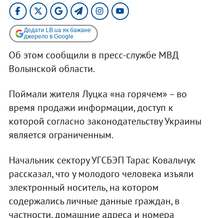
Додати LB.ua як бажане
джерело в Google
Об этом сообщили в пресс-службе МВД
Волынской области.
Поймали жителя Луцка «на горячем» – во
время продажи информации, доступ к
которой согласно законодательству Украины
является ограниченным.
Начальник сектору УГСБЭП Тарас Ковальчук
рассказал, что у молодого человека изъяли
электронный носитель, на котором
содержались личные данные граждан, в
частности, домашние адреса и номера