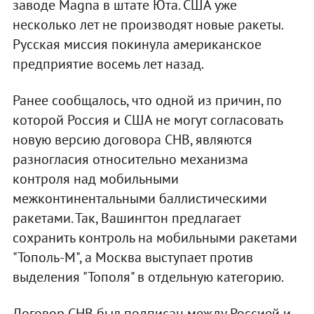
заводе Magna в штате Юта. США уже
несколько лет не производят новые ракеты.
Русская миссия покинула американское
предприятие восемь лет назад.
Ранее сообщалось, что одной из причин, по
которой Россия и США не могут согласовать
новую версию договора СНВ, являются
разногласия относительно механизма
контроля над мобильными
межконтинентальными баллистическими
ракетами. Так, Вашингтон предлагает
сохранить контроль на мобильными ракетами
"Тополь-М", а Москва выступает против
выделения "Тополя" в отдельную категорию.
Договор СНВ был подписан между Россией и