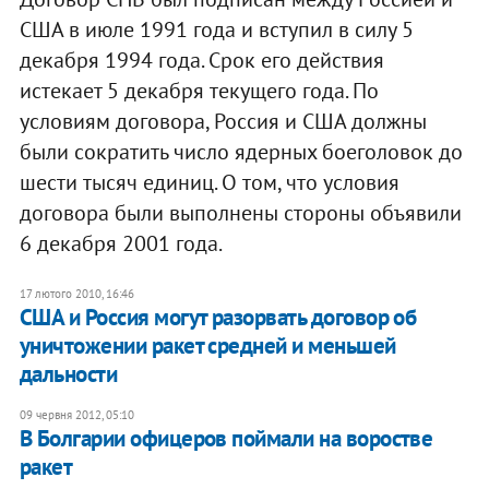
США в июле 1991 года и вступил в силу 5
декабря 1994 года. Срок его действия
истекает 5 декабря текущего года. По
условиям договора, Россия и США должны
были сократить число ядерных боеголовок до
шести тысяч единиц. О том, что условия
договора были выполнены стороны объявили
6 декабря 2001 года.
17 лютого 2010, 16:46
США и Россия могут разорвать договор об
уничтожении ракет средней и меньшей
дальности
09 червня 2012, 05:10
В Болгарии офицеров поймали на воростве
ракет