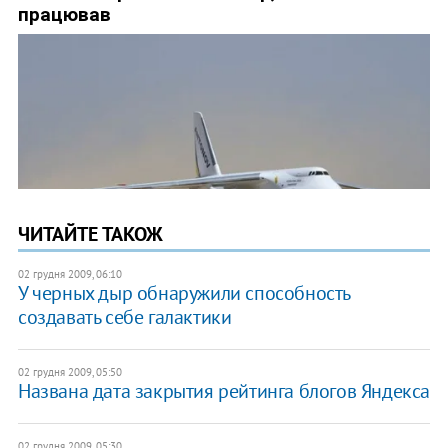
ЧИТАЙТЕ ТАКОЖ
02 грудня 2009, 06:10
У черных дыр обнаружили способность
создавать себе галактики
02 грудня 2009, 05:50
Названа дата закрытия рейтинга блогов Яндекса
02 грудня 2009, 05:30