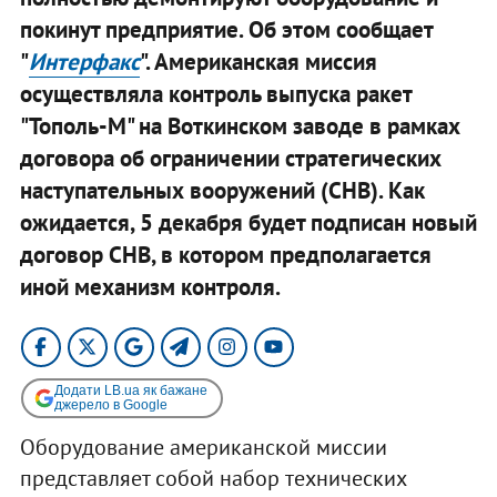
покинут предприятие. Об этом сообщает
"
Интерфакс
". Американская миссия
осуществляла контроль выпуска ракет
"Тополь-М" на Воткинском заводе в рамках
договора об ограничении стратегических
наступательных вооружений (СНВ). Как
ожидается, 5 декабря будет подписан новый
договор СНВ, в котором предполагается
иной механизм контроля.
Додати LB.ua як бажане
джерело в Google
Оборудование американской миссии
представляет собой набор технических