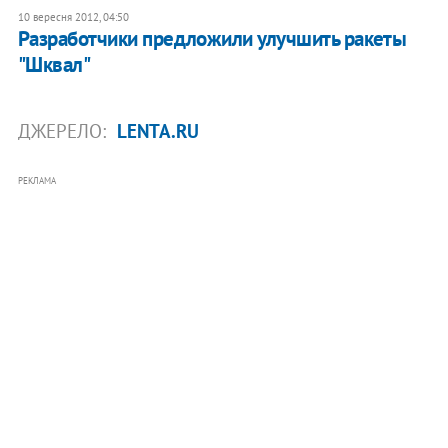
10 вересня 2012, 04:50
Разработчики предложили улучшить ракеты
"Шквал"
ДЖЕРЕЛО:
LENTA.RU
РЕКЛАМА