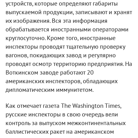
устройств, которые определяют габариты
выпускаемой продукции, записывают и хранят
их изображения. Вся эта информация
обрабатывается иностранными операторами
круглосуточно. Кроме того, иностранные
инспекторы проводят тщательную проверку
вагонов, покидающих завод и регулярно
проводят осмотр территорию предприятия. На
Воткинском заводе работают 20
американских инспекторов, обладающих
дипломатическим иммунитетом.
Как отмечает газета The Washington Times,
русские инспекторы в свою очередь вели
контроль за выпуском межконтинентальных
баллистических ракет на американском