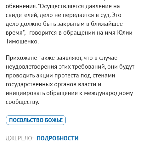
обвинения. "Осуществляется давление на
свидетелей, дело не передается в суд. Это
дело должно быть закрытым в ближайшее
время", - говорится в обращении на имя Юлии
Тимошенко.
Прихожане также заявляют, что в случае
неудовлетворения этих требований, они будут
проводить акции протеста под стенами
государственных органов власти и
инициировать обращение к международному
сообществу.
ПОСОЛЬСТВО БОЖЬЕ
ДЖЕРЕЛО:
ПОДРОБНОСТИ