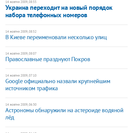
14 жовтня 2009, 08:55
Украина переходит на новый порядок
набора телефонных номеров
14 жовтня 2009, 08:52
В Киеве переименовали несколько улиц
14 жовтня 2009, 08:07
Православные празднуют Покров
14 жовтня 2009, 07:10
Google официально назвали крупнейшим
источником трафика
14 жовтня 2009, 06:30
Астрономы обнаружили на астероиде водяной
лёд