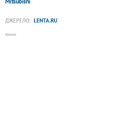
Mitsubishi
ДЖЕРЕЛО:
LENTA.RU
РЕКЛАМА