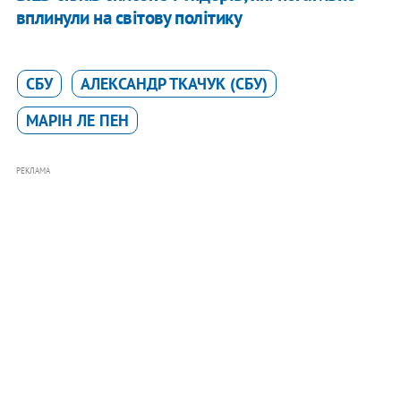
вплинули на світову політику
СБУ
АЛЕКСАНДР ТКАЧУК (СБУ)
МАРІН ЛЕ ПЕН
РЕКЛАМА