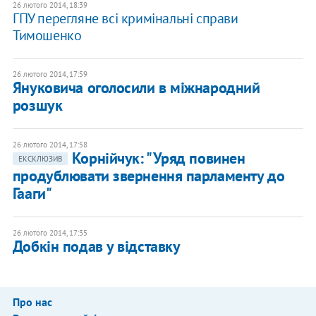
26 лютого 2014, 18:39
ГПУ перегляне всі кримінальні справи
Тимошенко
26 лютого 2014, 17:59
Януковича оголосили в міжнародний
розшук
26 лютого 2014, 17:58
Корнійчук: "Уряд повинен
ЕКСКЛЮЗИВ
продублювати звернення парламенту до
Гааги"
26 лютого 2014, 17:35
Добкін подав у відставку
Про нас