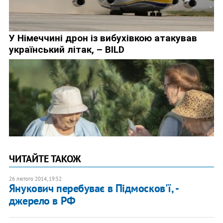
ЧИТАЙТЕ ТАКОЖ
26 лютого 2014, 19:52
Янукович перебуває в Підмосков'ї, -
джерело в РФ