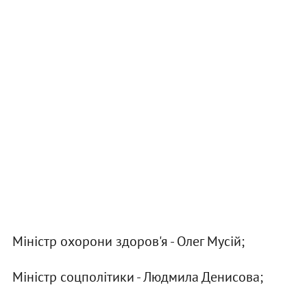
Міністр охорони здоров'я - Олег Мусій;
Міністр соцполітики - Людмила Денисова;