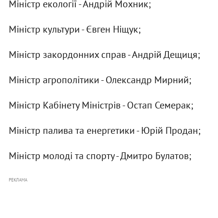
Міністр екології - Андрій Мохник;
Міністр культури - Євген Ніщук;
Міністр закордонних справ - Андрій Дещиця;
Міністр агрополітики - Олександр Мирний;
Міністр Кабінету Міністрів - Остап Семерак;
Міністр палива та енергетики - Юрій Продан;
Міністр молоді та спорту - Дмитро Булатов;
РЕКЛАМА