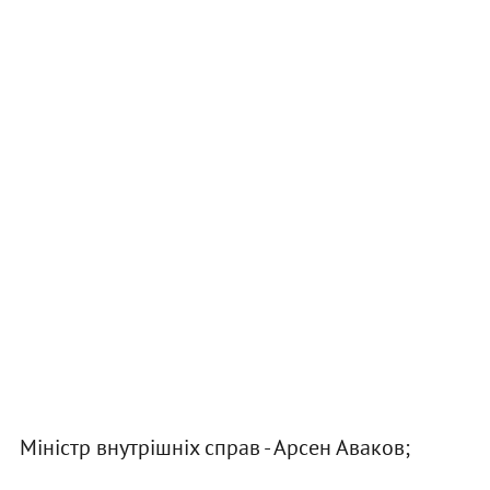
Міністр внутрішніх справ - Арсен Аваков;