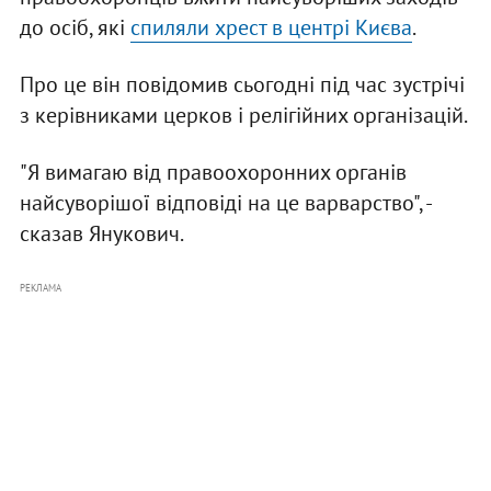
до осіб, які
спиляли хрест в центрі Києва
.
Про це він повідомив сьогодні під час зустрічі
з керівниками церков і релігійних організацій.
"Я вимагаю від правоохоронних органів
найсуворішої відповіді на це варварство", -
сказав Янукович.
РЕКЛАМА