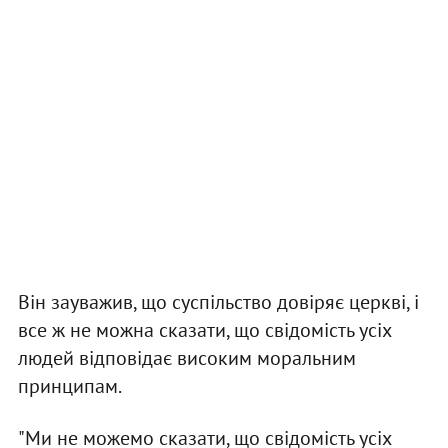
Він зауважив, що суспільство довіряє церкві, і
все ж не можна сказати, що свідомість усіх
людей відповідає високим моральним
принципам.
"Ми не можемо сказати, що свідомість усіх