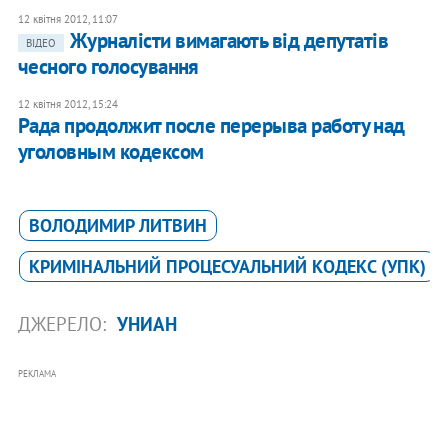
12 квітня 2012, 11:07
Журналісти вимагають від депутатів
ВІДЕО
чесного голосування
12 квітня 2012, 15:24
Рада продолжит после перерыва работу над
уголовным кодексом
ВОЛОДИМИР ЛИТВИН
КРИМІНАЛЬНИЙ ПРОЦЕСУАЛЬНИЙ КОДЕКС (УПК)
ДЖЕРЕЛО:
УНИАН
РЕКЛАМА