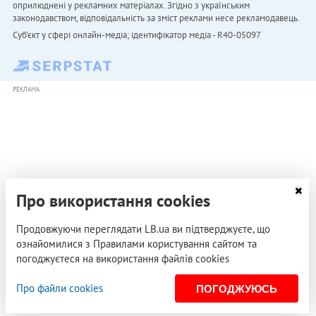
оприлюднені у рекламних матеріалах. Згідно з українським
законодавством, відповідальність за зміст реклами несе рекламодавець.
Cуб'єкт у сфері онлайн-медіа; ідентифікатор медіа - R40-05097
РЕКЛАМА
Про використання cookies
Продовжуючи переглядати LB.ua ви підтверджуєте, що
ознайомилися з Правилами користування сайтом та
погоджуєтеся на використання файлів cookies
Про файли cookies
ПОГОДЖУЮСЬ