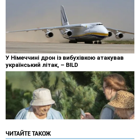
ЧИТАЙТЕ ТАКОЖ