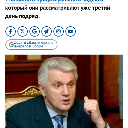
который они рассматривают уже третий
день подряд.
Додати LB.ua як бажане
джерело в Google