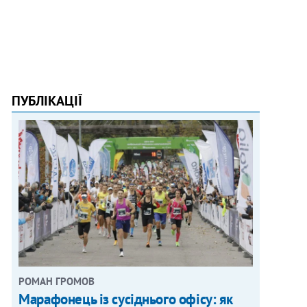
ПУБЛІКАЦІЇ
РОМАН ГРОМОВ
Марафонець із сусіднього офісу: як