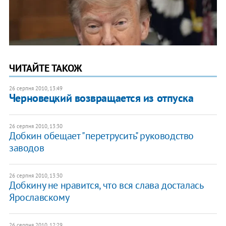
ЧИТАЙТЕ ТАКОЖ
26 серпня 2010, 13:49
Черновецкий возвращается из отпуска
26 серпня 2010, 13:30
Добкин обещает "перетрусить" руководство
заводов
26 серпня 2010, 13:30
Добкину не нравится, что вся слава досталась
Ярославскому
26 серпня 2010, 12:29