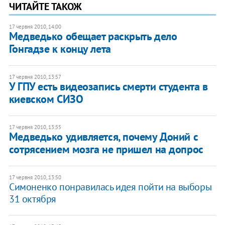
ЧИТАЙТЕ ТАКОЖ
17 червня 2010, 14:00
Медведько обещает раскрыть дело
Гонгадзе к концу лета
17 червня 2010, 13:57
У ГПУ есть видеозапись смерти студента в
киевском СИЗО
17 червня 2010, 13:55
Медведько удивляется, почему Доний с
сотрясением мозга не пришел на допрос
17 червня 2010, 13:50
Симоненко понравилась идея пойти на выборы
31 октября