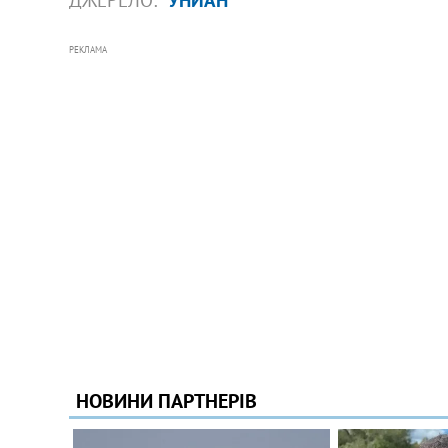
РЕКЛАМА