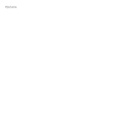
РЕКЛАМА