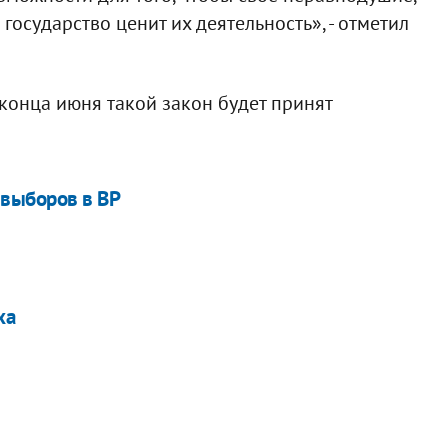
государство ценит их деятельность», - отметил
конца июня такой закон будет принят
 выборов в ВР
ха