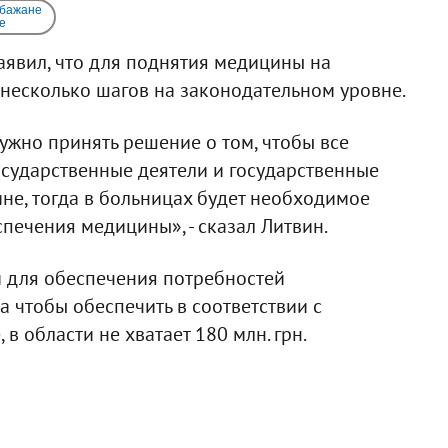
 бажане
e
аявил, что для поднятия медицины на
несколько шагов на законодательном уровне.
ужно принять решение о том, чтобы все
осударственные деятели и государственные
не, тогда в больницах будет необходимое
ечения медицины», - сказал Литвин.
ти для обеспечения потребностей
 а чтобы обеспечить в соответствии с
 области не хватает 180 млн. грн.