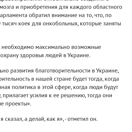
мозга и приобретения для каждого областного
арламента обратил внимание на то, что, по
0 тысяч коек для онкобольных, которые заняты
.
, необходимо максимально возможные
 охрану здоровья людей в Украине.
ьно развития благотворительности в Украине,
ительность в нашей стране будет тогда, когда
нная политика в этой сфере, когда люди будут
, прилагает усилия к ее решению, тогда они
ые проекты».
сказал, а делай, как я», - отметил он.