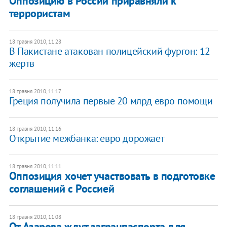
Оппозицию в России приравняли к
террористам
18 травня 2010, 11:28
В Пакистане атакован полицейский фургон: 12
жертв
18 травня 2010, 11:17
Греция получила первые 20 млрд евро помощи
18 травня 2010, 11:16
Открытие межбанка: евро дорожает
18 травня 2010, 11:11
Оппозиция хочет участвовать в подготовке
соглашений с Россией
18 травня 2010, 11:08
От Азарова ждут загранпаспорта для