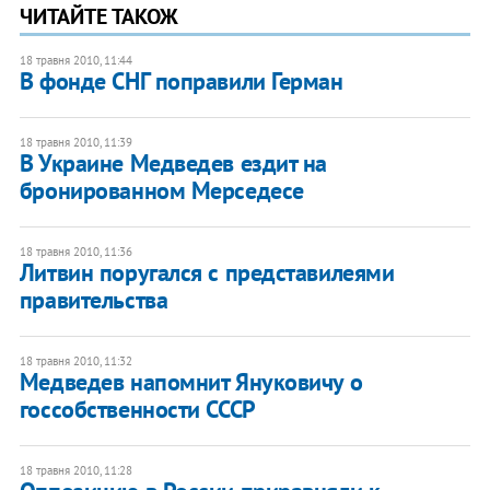
ЧИТАЙТЕ ТАКОЖ
18 травня 2010, 11:44
В фонде СНГ поправили Герман
18 травня 2010, 11:39
В Украине Медведев ездит на
бронированном Мерседесе
18 травня 2010, 11:36
Литвин поругался с представилеями
правительства
18 травня 2010, 11:32
Медведев напомнит Януковичу о
госсобственности СССР
18 травня 2010, 11:28