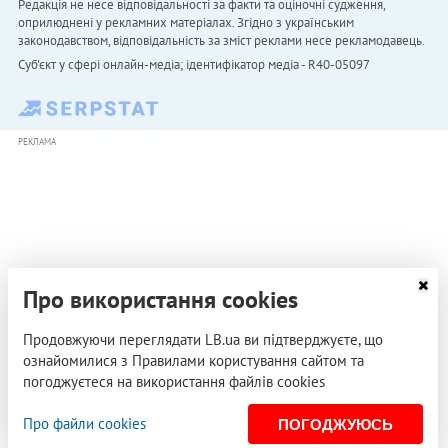
Редакція не несе відповідальності за факти та оціночні судження,
оприлюднені у рекламних матеріалах. Згідно з українським
законодавством, відповідальність за зміст реклами несе рекламодавець.
Cуб'єкт у сфері онлайн-медіа; ідентифікатор медіа - R40-05097
РЕКЛАМА
Про використання cookies
Продовжуючи переглядати LB.ua ви підтверджуєте, що
ознайомилися з Правилами користування сайтом та
погоджуєтеся на використання файлів cookies
Про файли cookies
ПОГОДЖУЮСЬ