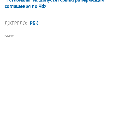
соглашения по ЧФ
ДЖЕРЕЛО:
РБК
РЕКЛАМА