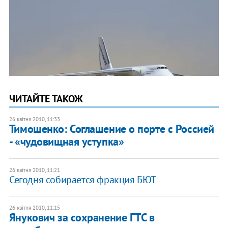
ЧИТАЙТЕ ТАКОЖ
26 квітня 2010, 11:33
Тимошенко: Соглашение о порте с Россией
- «чудовищная уступка»
26 квітня 2010, 11:21
Сегодня собирается фракция БЮТ
26 квітня 2010, 11:15
Янукович за сохранение ГТС в