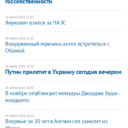
госсобственности
26 квітня 2010, 11:03
Янукович взялся за ЧАЭС
26 квітня 2010, 11:02
Вооруженный мужчина хотел встретиться с
Обамой
26 квітня 2010, 10:50
Путин прилетит в Украину сегодня вечером
26 квітня 2010, 10:30
В ноябре опубликуют мемуары Джорджа Буша-
младшего
26 квітня 2010, 10:13
Впервые за 20 лет в Англии сел самолет из
Ирака