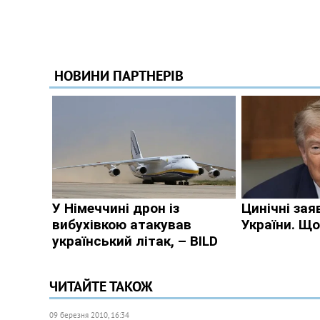
ЧИТАЙТЕ ТАКОЖ
09 березня 2010, 16:34