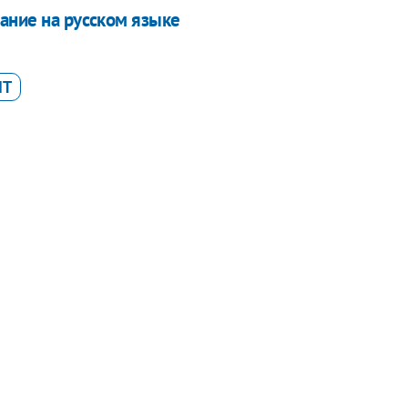
ание на русском языке
НТ