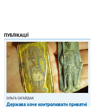
ПУБЛІКАЦІЇ
ОЛЬГА САГАЙДАК
Держава хоче контролювати приватні