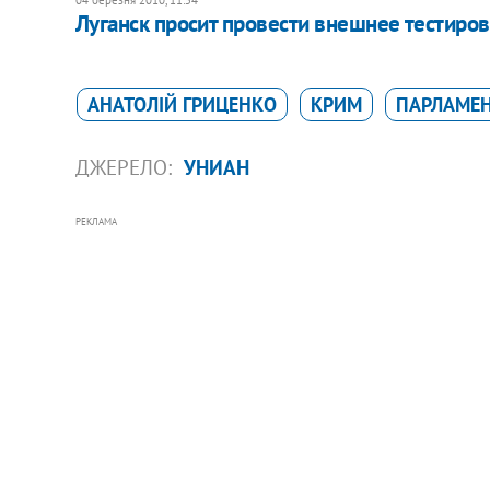
Луганск просит провести внешнее тестиров
АНАТОЛІЙ ГРИЦЕНКО
КРИМ
ПАРЛАМЕ
ДЖЕРЕЛО:
УНИАН
РЕКЛАМА