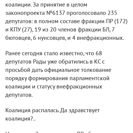
коалиции. За принятие в целом
законопроекта №6137 проголосовало 235
депутатов: в полном составе фракции ПР (172)
и КПУ (27), 19 из 20 членов фракции БЛ, 7
бютовцев, 6 нунсовцев, и 4 внефракционных.
Ранее сегодня стало известно, что 68
депутатов Рады уже обратились в КС с
просьбой дать официальное толкование
порядку формирования парламентской
коалиции и статусу внефракционных
депутатов.
Коалиция распалась. Да здравствует
коалиция?..