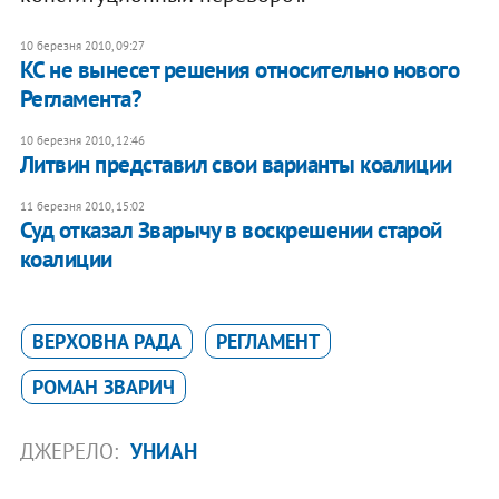
10 березня 2010, 09:27
КС не вынесет решения относительно нового
Регламента?
10 березня 2010, 12:46
Литвин представил свои варианты коалиции
11 березня 2010, 15:02
Суд отказал Зварычу в воскрешении старой
коалиции
ВЕРХОВНА РАДА
РЕГЛАМЕНТ
РОМАН ЗВАРИЧ
ДЖЕРЕЛО:
УНИАН