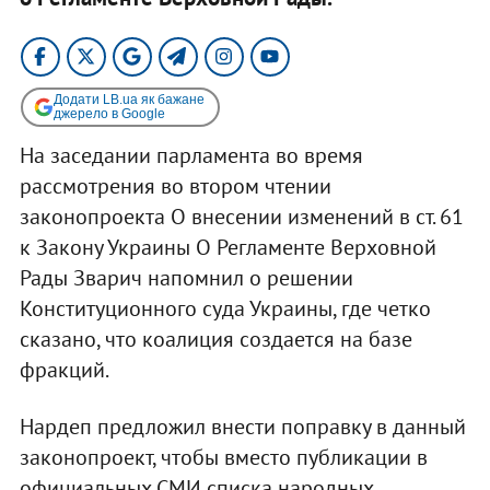
Додати LB.ua як бажане
джерело в Google
На заседании парламента во время
рассмотрения во втором чтении
законопроекта О внесении изменений в ст. 61
к Закону Украины О Регламенте Верховной
Рады Зварич напомнил о решении
Конституционного суда Украины, где четко
сказано, что коалиция создается на базе
фракций.
Нардеп предложил внести поправку в данный
законопроект, чтобы вместо публикации в
официальных СМИ списка народных