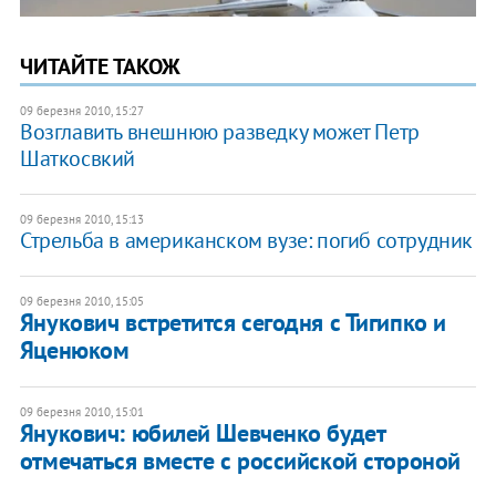
ЧИТАЙТЕ ТАКОЖ
09 березня 2010, 15:27
Возглавить внешнюю разведку может Петр
Шаткосвкий
09 березня 2010, 15:13
Стрельба в американском вузе: погиб сотрудник
09 березня 2010, 15:05
Янукович встретится сегодня с Тигипко и
Яценюком
09 березня 2010, 15:01
Янукович: юбилей Шевченко будет
отмечаться вместе с российской стороной