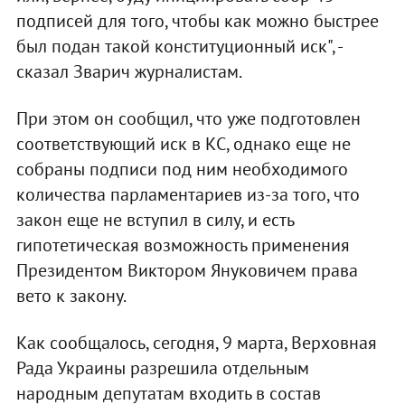
подписей для того, чтобы как можно быстрее
был подан такой конституционный иск", -
сказал Зварич журналистам.
При этом он сообщил, что уже подготовлен
соответствующий иск в КС, однако еще не
собраны подписи под ним необходимого
количества парламентариев из-за того, что
закон еще не вступил в силу, и есть
гипотетическая возможность применения
Президентом Виктором Януковичем права
вето к закону.
Как сообщалось, сегодня, 9 марта, Верховная
Рада Украины разрешила отдельным
народным депутатам входить в состав