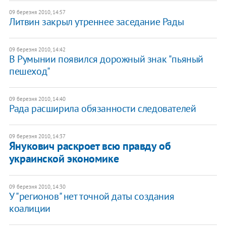
09 березня 2010, 14:57
Литвин закрыл утреннее заседание Рады
09 березня 2010, 14:42
В Румынии появился дорожный знак "пьяный
пешеход"
09 березня 2010, 14:40
Рада расширила обязанности следователей
09 березня 2010, 14:37
Янукович раскроет всю правду об
украинской экономике
09 березня 2010, 14:30
У "регионов" нет точной даты создания
коалиции