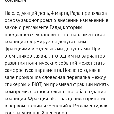
На следующий день, 4 марта, Рада приняла за
основу законопроект о внесении изменений в
закон о регламенте Рады, которым
предлагается установить, что парламентская
коалиция формируется депутатским
фракциями и отдельными депутатами. При
этом спикер заявил, что одним из вариантов
развития политических событий может стать
самороспуск парламента. После того, как в
зале произошла словесная перепалка между
спикером и БЮТ, он призывал фракции искать
компромисс относительно способа создания
коалиции. Фракция БЮТ расценила принятие
в первом чтении изменений к Регламенту, как
конституционный переворот.