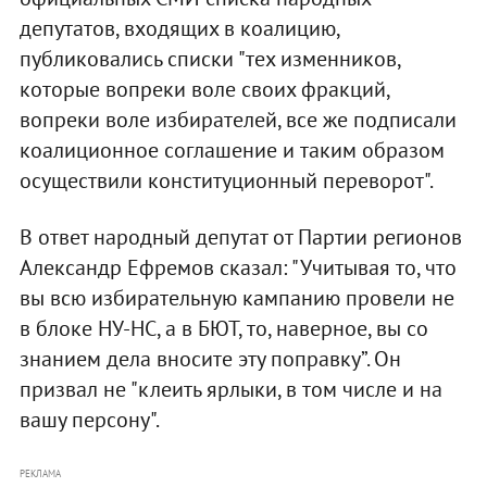
депутатов, входящих в коалицию,
публиковались списки "тех изменников,
которые вопреки воле своих фракций,
вопреки воле избирателей, все же подписали
коалиционное соглашение и таким образом
осуществили конституционный переворот".
В ответ народный депутат от Партии регионов
Александр Ефремов сказал: "Учитывая то, что
вы всю избирательную кампанию провели не
в блоке НУ-НС, а в БЮТ, то, наверное, вы со
знанием дела вносите эту поправку”. Он
призвал не "клеить ярлыки, в том числе и на
вашу персону".
РЕКЛАМА