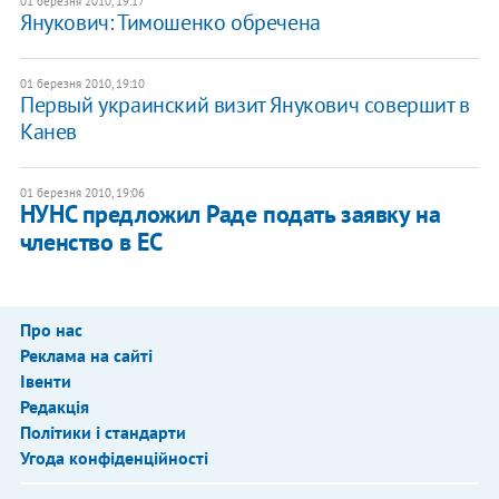
01 березня 2010, 19:17
Янукович: Тимошенко обречена
01 березня 2010, 19:10
Первый украинский визит Янукович совершит в
Канев
01 березня 2010, 19:06
НУНС предложил Раде подать заявку на
членство в ЕС
Про нас
Реклама на сайті
Івенти
Редакція
Політики і стандарти
Угода конфіденційності