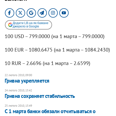
Додати LB.ua як бажане
джерело в Google
100 USD – 799.0000 (на 1 марта – 799.0000)
100 EUR – 1080.6475 (на 1 марта – 1084.2430)
10 RUR – 2.6696 (на 1 марта – 2.6599)
22 лютого 2010, 09:00
Гривна укрепляется
24 лютого 2010, 15:42
Гривна сохраняет стабильность
25 лютого 2010, 15:49
С 1 марта банки обязали отчитываться о