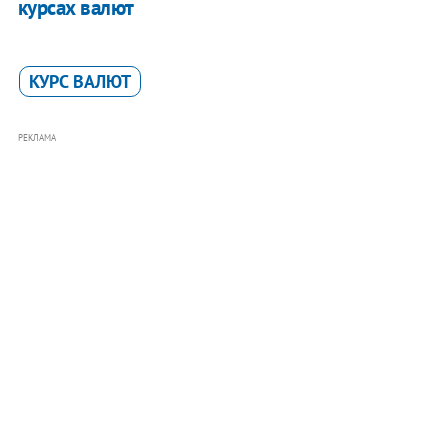
курсах валют
КУРС ВАЛЮТ
РЕКЛАМА