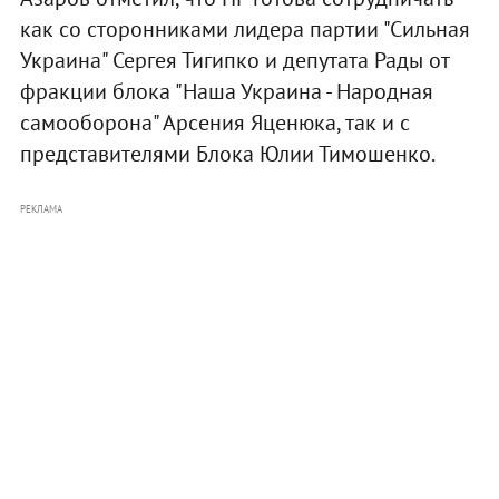
как со сторонниками лидера партии "Сильная
Украина" Сергея Тигипко и депутата Рады от
фракции блока "Наша Украина - Народная
самооборона" Арсения Яценюка, так и с
представителями Блока Юлии Тимошенко.
РЕКЛАМА