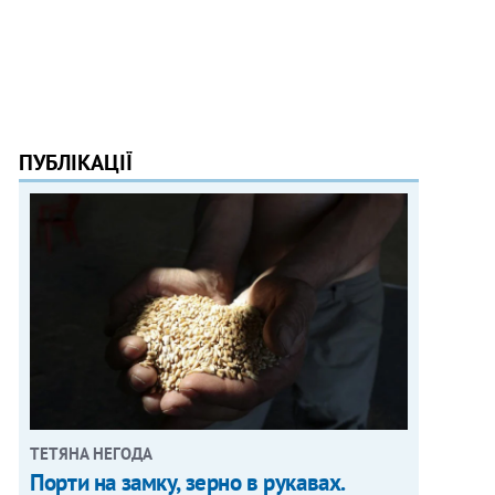
ПУБЛІКАЦІЇ
ТЕТЯНА НЕГОДА
Порти на замку, зерно в рукавах.