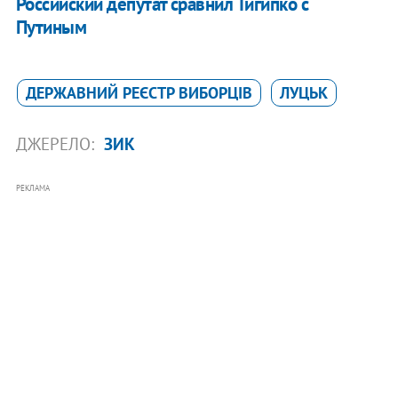
Российский депутат сравнил Тигипко с
Путиным
ДЕРЖАВНИЙ РЕЄСТР ВИБОРЦІВ
ЛУЦЬК
ДЖЕРЕЛО:
ЗИК
РЕКЛАМА