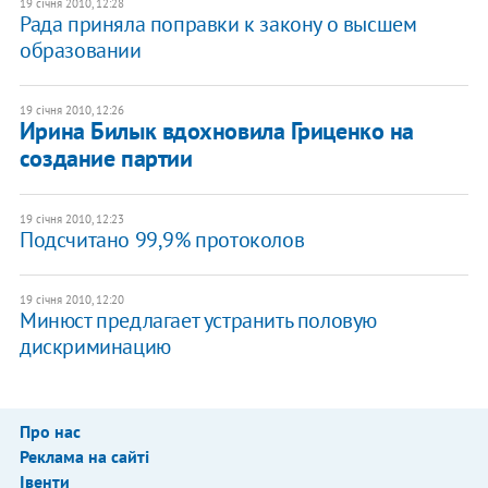
19 січня 2010, 12:28
Рада приняла поправки к закону о высшем
образовании
19 січня 2010, 12:26
Ирина Билык вдохновила Гриценко на
создание партии
19 січня 2010, 12:23
Подсчитано 99,9% протоколов
19 січня 2010, 12:20
Минюст предлагает устранить половую
дискриминацию
Про нас
Реклама на сайті
Івенти