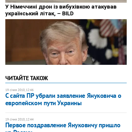
ЧИТАЙТЕ ТАКОЖ
19 січня 2010, 12:46
С сайта ПР убрали заявление Януковича о
европейском пути Украины
19 січня 2010, 12:44
Первое поздравление Януковичу пришло