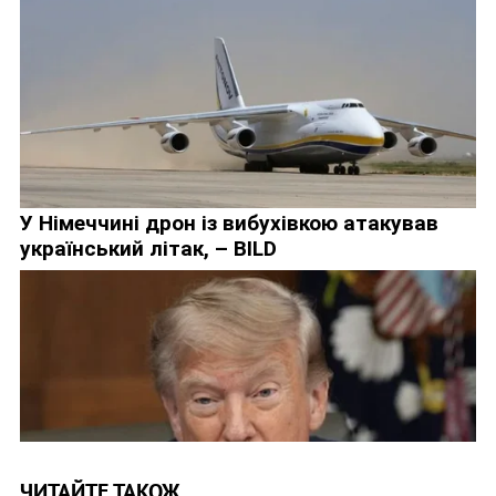
ЧИТАЙТЕ ТАКОЖ