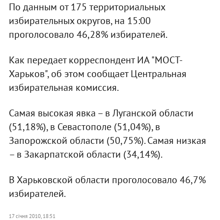
По данным от 175 территориальных
избирательных округов, на 15:00
проголосовало 46,28% избирателей.
Как передает корреспондент ИА "МОСТ-
Харьков", об этом сообщает Центральная
избирательная комиссия.
Самая высокая явка – в Луганской области
(51,18%), в Севастополе (51,04%), в
Запорожской области (50,75%). Самая низкая
– в Закарпатской области (34,14%).
В Харьковской области проголосовало 46,7%
избирателей.
17 січня 2010, 18:51