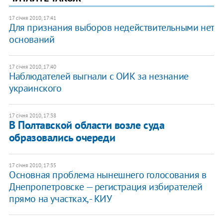
17 січня 2010, 17:41
Для признания выборов недействительными нет
оснований
17 січня 2010, 17:40
Наблюдателей выгнали с ОИК за незнание
украинского
17 січня 2010, 17:38
В Полтавской области возле суда
образовались очереди
17 січня 2010, 17:35
Основная проблема нынешнего голосования в
Днепропетровске — регистрация избирателей
прямо на участках, - КИУ