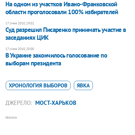
На одном из участков Ивано-Франковской
области проголосовали 100% избирателей
17 січня 2010, 19:02
Суд разрешил Писаренко принимать участие в
заседаниях ЦИК
17 січня 2010, 20:00
В Украине закончилось голосование по
выборам президента
ХРОНОЛОГИЯ ВЫБОРОВ
ЯВКА
ДЖЕРЕЛО:
МОСТ-ХАРЬКОВ
РЕКЛАМА