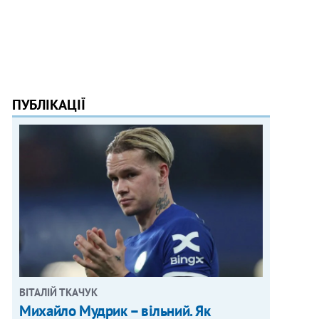
ПУБЛІКАЦІЇ
ВІТАЛІЙ ТКАЧУК
Михайло Мудрик – вільний. Як