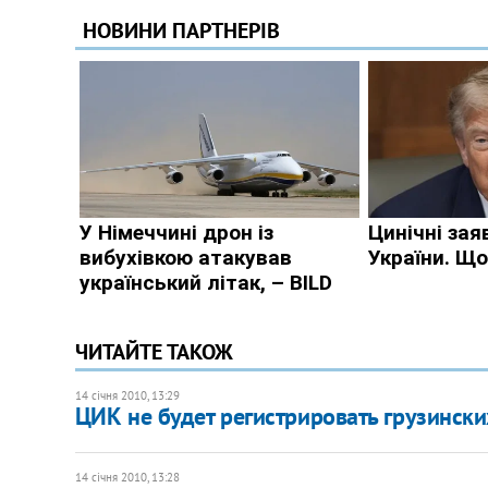
ЧИТАЙТЕ ТАКОЖ
14 січня 2010, 13:29
ЦИК не будет регистрировать грузински
14 січня 2010, 13:28