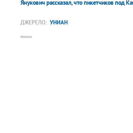
Янукович рассказал, что пикетчиков под
ДЖЕРЕЛО:
УНИАН
РЕКЛАМА