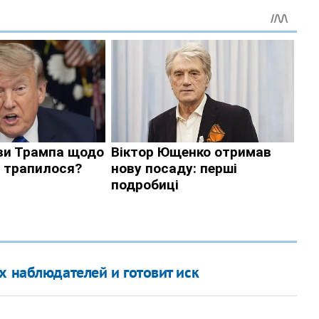
х наблюдателей и готовит иск