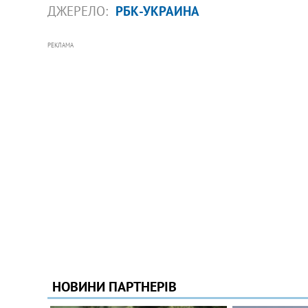
ДЖЕРЕЛО:
РБК-УКРАИНА
РЕКЛАМА