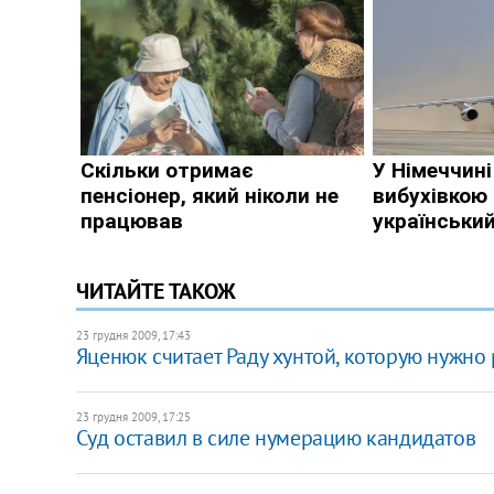
ЧИТАЙТЕ ТАКОЖ
23 грудня 2009, 17:43
Яценюк считает Раду хунтой, которую нужно 
23 грудня 2009, 17:25
Суд оставил в силе нумерацию кандидатов