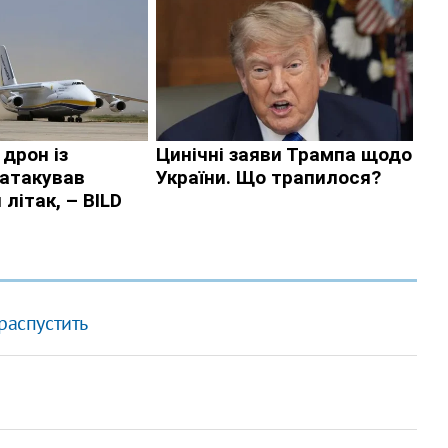
распустить