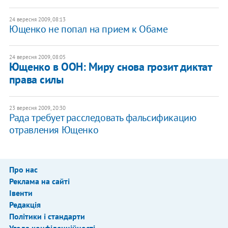
24 вересня 2009, 08:13
Ющенко не попал на прием к Обаме
24 вересня 2009, 08:05
Ющенко в ООН: Миру снова грозит диктат
права силы
23 вересня 2009, 20:30
Рада требует расследовать фальсификацию
отравления Ющенко
Про нас
Реклама на сайті
Івенти
Редакція
Політики і стандарти
Угода конфіденційності