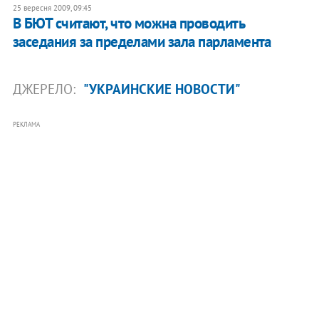
25 вересня 2009, 09:45
В БЮТ считают, что можна проводить
заседания за пределами зала парламента
ДЖЕРЕЛО:
"УКРАИНСКИЕ НОВОСТИ"
РЕКЛАМА