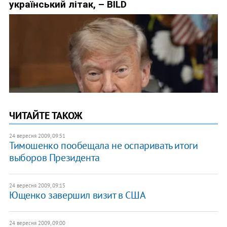
ЧИТАЙТЕ ТАКОЖ
24 вересня 2009, 09:51
Тимошенко пообещала не оспаривать итоги
выборов Президента
24 вересня 2009, 09:15
Ющенко завершил визит в США
24 вересня 2009, 09:00