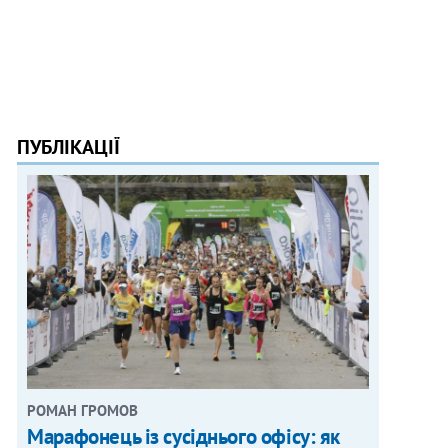
ПУБЛІКАЦІЇ
РОМАН ГРОМОВ
Марафонець із сусіднього офісу: як