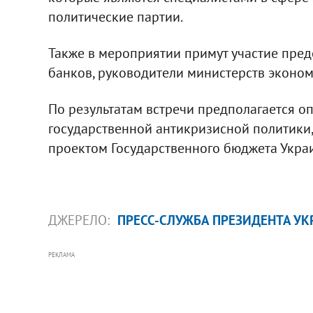
политические партии.
Также в мероприятии примут участие пре
банков, руководители министерств эконом
По результатам встречи предполагается о
государственной антикризисной политики, 
проектом Государственного бюджета Украи
ДЖЕРЕЛО:
ПРЕСС-СЛУЖБА ПРЕЗИДЕНТА У
РЕКЛАМА