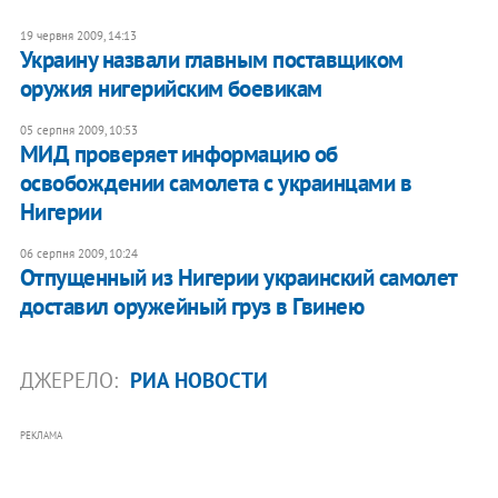
19 червня 2009, 14:13
Украину назвали главным поставщиком
оружия нигерийским боевикам
05 серпня 2009, 10:53
МИД проверяет информацию об
освобождении самолета с украинцами в
Нигерии
06 серпня 2009, 10:24
Отпущенный из Нигерии украинский самолет
доставил оружейный груз в Гвинею
ДЖЕРЕЛО:
РИА НОВОСТИ
РЕКЛАМА