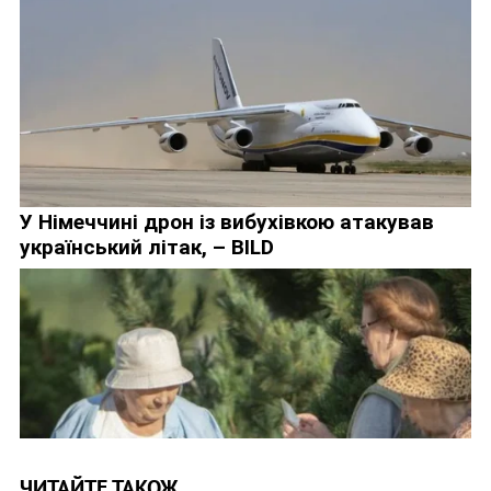
ЧИТАЙТЕ ТАКОЖ