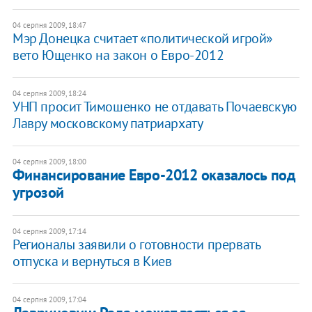
04 серпня 2009, 18:47
Мэр Донецка считает «политической игрой»
вето Ющенко на закон о Евро-2012
04 серпня 2009, 18:24
УНП просит Тимошенко не отдавать Почаевскую
Лавру московскому патриархату
04 серпня 2009, 18:00
Финансирование Евро-2012 оказалось под
угрозой
04 серпня 2009, 17:14
Регионалы заявили о готовности прервать
отпуска и вернуться в Киев
04 серпня 2009, 17:04