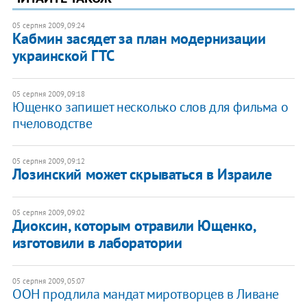
05 серпня 2009, 09:24
Кабмин засядет за план модернизации
украинской ГТС
05 серпня 2009, 09:18
Ющенко запишет несколько слов для фильма о
пчеловодстве
05 серпня 2009, 09:12
Лозинский может скрываться в Израиле
05 серпня 2009, 09:02
Диоксин, которым отравили Ющенко,
изготовили в лаборатории
05 серпня 2009, 05:07
ООН продлила мандат миротворцев в Ливане