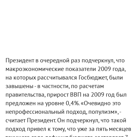
Президент в очередной раз подчеркнул, что
макроэкономические показатели 2009 года,
на которых рассчитывался Госбюджет, были
завышены - в частности, по расчетам
правительства, прирост ВВП на 2009 год был
предложен на уровне 0,4%. «Очевидно это
непрофессиональный подход, популизм», -
считает Президент. Он подчеркнул, что такой
подход привел к тому, что уже за пять месяцев