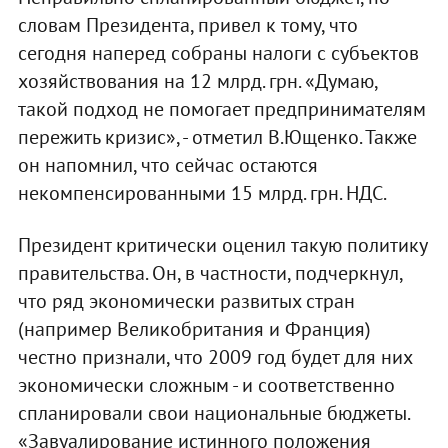
словам Президента, привел к тому, что
сегодня наперед собраны налоги с субъектов
хозяйствования на 12 млрд. грн. «Думаю,
такой подход не помогает предпринимателям
пережить кризис», - отметил В.Ющенко. Также
он напомнил, что сейчас остаются
некомпенсированными 15 млрд. грн. НДС.
Президент критически оценил такую политику
правительства. Он, в частности, подчеркнул,
что ряд экономически развитых стран
(например Великобритания и Франция)
честно признали, что 2009 год будет для них
экономически сложным - и соответственно
спланировали свои национальные бюджеты.
«Завуалирование истинного положения