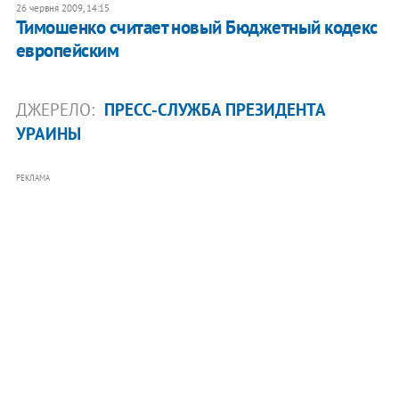
26 червня 2009, 14:15
Тимошенко считает новый Бюджетный кодекс
европейским
ДЖЕРЕЛО:
ПРЕСС-СЛУЖБА ПРЕЗИДЕНТА
УРАИНЫ
РЕКЛАМА