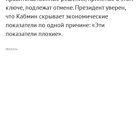
ключе, подлежат отмене. Президент уверен,
что Кабмин скрывает экономические
показатели по одной причине: «Эти
показатели плохие».
РЕКЛАМА