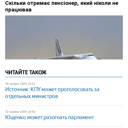
ЧИТАЙТЕ ТАКОЖ
30 червня 2009, 18:52
Источник: КПУ может проголосовать за
отдельных министров
30 червня 2009, 18:50
Ющенко может разогнать парламент