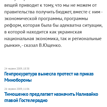
вещей приводит к тому, что мы не можем от
правительства получить бюджет, вместе с ним -
экономической программы, программы
реформ, которая была бы адекватна ситуации,
в которой находится как украинская
национальная экономика, так и региональные
рынки», - сказал В.Ющенко.
24 червня 2009, 18:38
Генпрокуратура вынесла протест на приказ
Минобороны
26 червня 2009, 11:06
Тимошенко предлагает назначить Наливайко
главой Гостелерадио