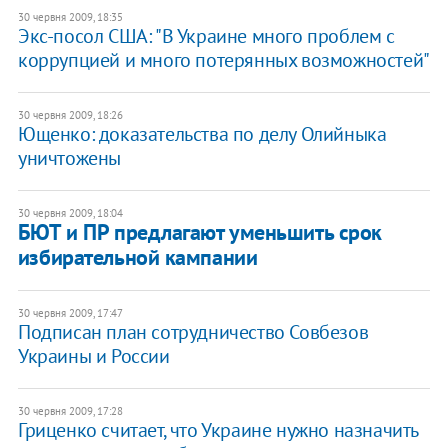
30 червня 2009, 18:35
Экс-посол США: "В Украине много проблем с
коррупцией и много потерянных возможностей"
30 червня 2009, 18:26
Ющенко: доказательства по делу Олийныка
уничтожены
30 червня 2009, 18:04
БЮТ и ПР предлагают уменьшить срок
избирательной кампании
30 червня 2009, 17:47
Подписан план сотрудничество Совбезов
Украины и России
30 червня 2009, 17:28
Гриценко считает, что Украине нужно назначить