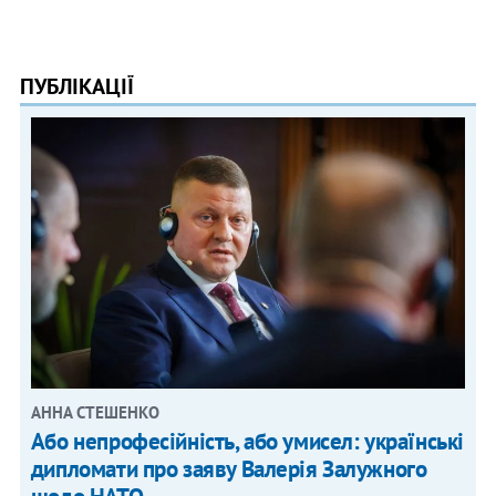
ПУБЛІКАЦІЇ
АННА СТЕШЕНКО
Або непрофесійність, або умисел: українські
дипломати про заяву Валерія Залужного