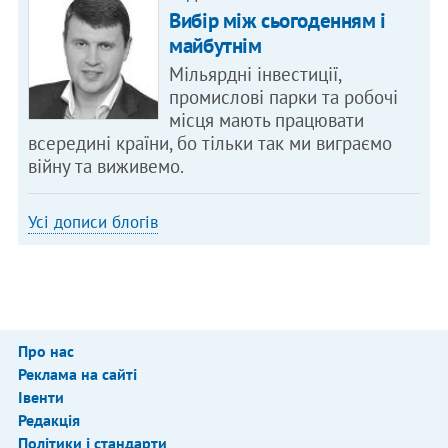
Вибір між сьогоденням і
майбутнім
Мільярдні інвестиції,
промислові парки та робочі
місця мають працювати
всередині країни, бо тільки так ми виграємо
війну та виживемо.
Усі дописи блогів
Про нас
Реклама на сайті
Івенти
Редакція
Політики і стандарти