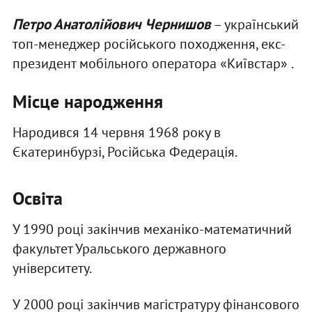
Петро Анатолійович Чернишов
– український
топ-менеджер російського походження, екс-
президент мобільного оператора «Київстар» .
Місце народження
Народився 14 червня 1968 року в
Єкатеринбурзі, Російська Федерація.
Освіта
У 1990 році закінчив механіко-математичний
факультет Уральського державного
університету.
У 2000 році закінчив магістратуру фінансового