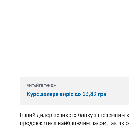
ЧИТАЙТЕ ТАКОЖ
Курс долара виріс до 13,89 грн
Інший дилер великого банку з іноземним 
продовжитися найближчим часом, так як с