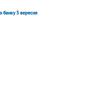
о банку 3 вересня