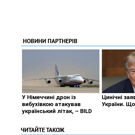
ЧИТАЙТЕ ТАКОЖ