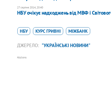
27 серпня 2014, 20:40
НБУ очікує надходжень від МВФ і Світовог
НБУ
КУРС ГРИВНІ
МІЖБАНК
ДЖЕРЕЛО:
"УКРАЇНСЬКІ НОВИНИ"
РЕКЛАМА